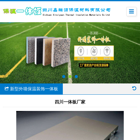
新型外墙保温装饰一体板
四川一体板厂家