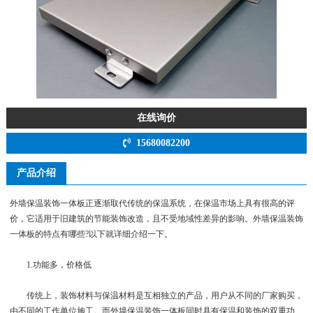
在线询价
15680082200
产品介绍
外墙保温装饰一体板正逐渐取代传统的保温系统，在保温市场上具有很高的评
价，它适用于旧建筑的节能装饰改造，且不受地域性差异的影响。外墙保温装饰
一体板的特点有哪些?以下就详细介绍一下。
1.功能多，价格低
传统上，装饰材料与保温材料是互相独立的产品，用户从不同的厂家购买，
由不同的工作单位施工。而外墙保温装饰一体板同时具有保温和装饰的双重功