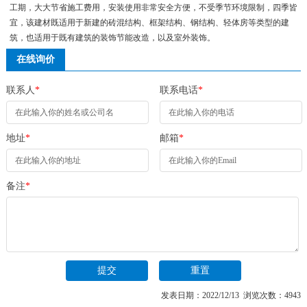
工期，大大节省施工费用，安装使用非常安全方便，不受季节环境限制，四季皆
宜，该建材既适用于新建的砖混结构、框架结构、钢结构、轻体房等类型的建
筑，也适用于既有建筑的装饰节能改造，以及室外装饰。
在线询价
联系人
*
联系电话
*
地址
*
邮箱
*
备注
*
发表日期：2022/12/13 浏览次数：4943